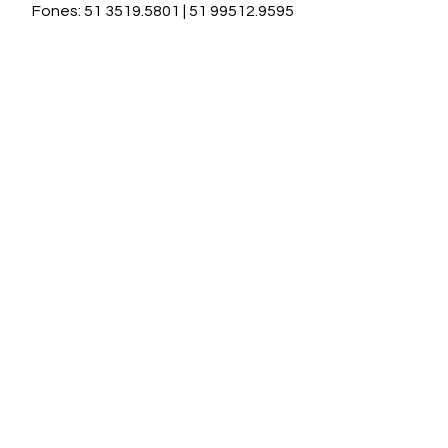
Fones: 51 3519.5801 | 51 99512.9595