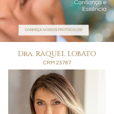
Dra. RAQUEL LOBATO
CRM 23767