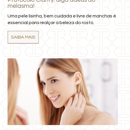
melasma!
Uma pele lisinha, bem cuidada e livre de manchas é
essencial para realçar a beleza do rosto.
SAIBA MAIS