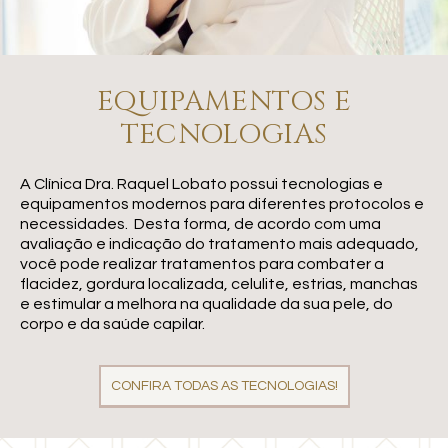
EQUIPAMENTOS E
TECNOLOGIAS
A Clínica Dra. Raquel Lobato possui tecnologias e
equipamentos modernos para diferentes protocolos e
necessidades. Desta forma, de acordo com uma
avaliação e indicação do tratamento mais adequado,
você pode realizar tratamentos para combater a
flacidez, gordura localizada, celulite, estrias, manchas
e estimular a melhora na qualidade da sua pele, do
corpo e da saúde capilar.
CONFIRA TODAS AS TECNOLOGIAS!