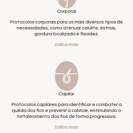
Corporal
Protocolos corporais para os mais diversos tipos de
necessidades, como atenuar celulite, estrias,
gordura localizada e flacidez.
Saiba mais
Capilar
Protocolos capilares para identificar e combater a
queda dos fios e prevenir a calvície, estimulando o
fortalecimento dos fios de forma progressiva.
Saiba mais