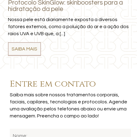
Protocolo SkinGlow: skinboosters para a
hidratação da pele
Nossa pele está diariamente exposta a diversos
fatores externos, como a poluição do ar e a ação dos
raios UVA e UVB que, a [...]
SAIBA MAIS
Entre em contato
Saiba mais sobre nossos tratamentos corporais,
faciais, capilares, tecnologias e protocolos. Agende
uma avaliação pelos telefones abaixo ou envie uma
mensagem. Preencha o campo ao lado!