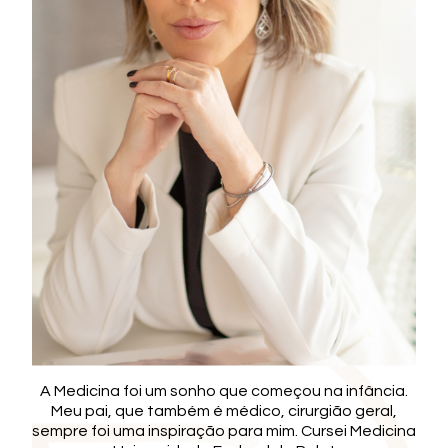
A Medicina foi um sonho que começou na infância.
Meu pai, que também é médico, cirurgião geral,
sempre foi uma inspiração para mim. Cursei Medicina