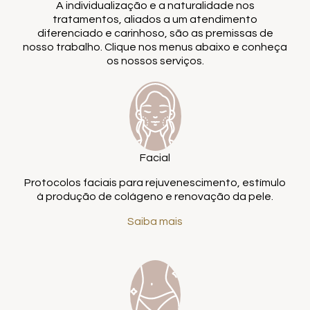
A individualização e a naturalidade nos
tratamentos, aliados a um atendimento
diferenciado e carinhoso, são as premissas de
nosso trabalho. Clique nos menus abaixo e conheça
os nossos serviços.
Facial
Protocolos faciais para rejuvenescimento, estímulo
à produção de colágeno e renovação da pele.
Saiba mais