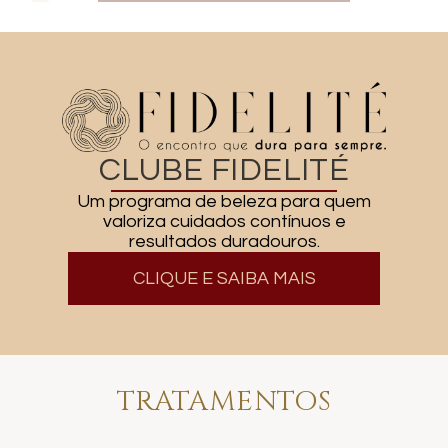
CLUBE FIDELITÉ
Um programa de beleza para quem
valoriza cuidados contínuos e
resultados duradouros.
CLIQUE E SAIBA MAIS
TRATAMENTOS