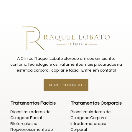
A Clínica Raquel Lobato oferece em seu ambiente,
conforto, tecnologia e os tratamentos mais procurados na
estética corporal, capilar e facial. Entre em contato!
ENTRE EM CONTATO
Tratamentos Faciais
Tratamentos Corporais
Bioestimuladores de
Bioestimuladores de
Colágeno Facial
Colágeno Corporal
Blefaroplastia:
Intradermoterapia
Rejuvenescimento do
Corporal