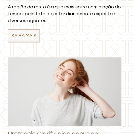
A região do rosto é a que mais sofre com a ação do
tempo, pelo fato de estar diariamente exposta a
diversos agentes.
SAIBA MAIS
Protocolo Clarify: diga adeus ao