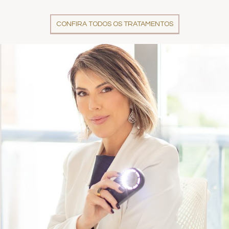
CONFIRA TODOS OS TRATAMENTOS