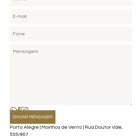
Porto Alegre | Moinhos de Vento | Rua Doutor Vale,
555/807