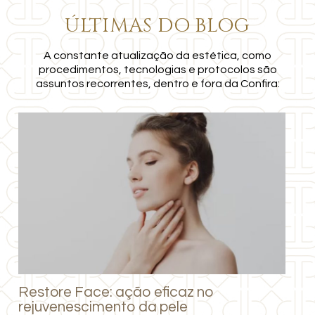
ÚLTIMAS DO
BLOG
A constante atualização da estética, como
procedimentos, tecnologias e protocolos são
assuntos recorrentes, dentro e fora da Confira:
Restore Face: ação eficaz no
rejuvenescimento da pele