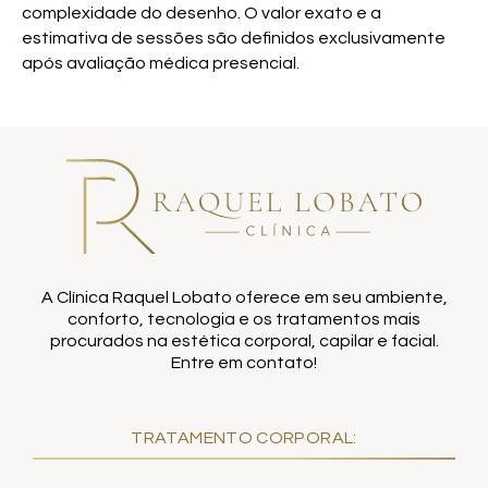
complexidade do desenho. O valor exato e a
estimativa de sessões são definidos exclusivamente
após avaliação médica presencial.
A Clínica Raquel Lobato oferece em seu ambiente,
conforto, tecnologia e os tratamentos mais
procurados na estética corporal, capilar e facial.
Entre em contato!
TRATAMENTO CORPORAL: