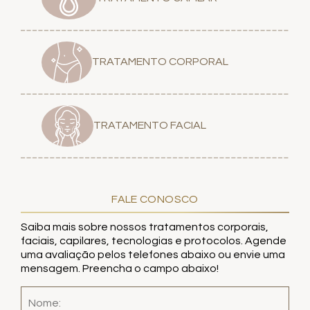
TRATAMENTO CORPORAL
TRATAMENTO FACIAL
FALE CONOSCO
Saiba mais sobre nossos tratamentos corporais,
faciais, capilares, tecnologias e protocolos. Agende
uma avaliação pelos telefones abaixo ou envie uma
mensagem. Preencha o campo abaixo!