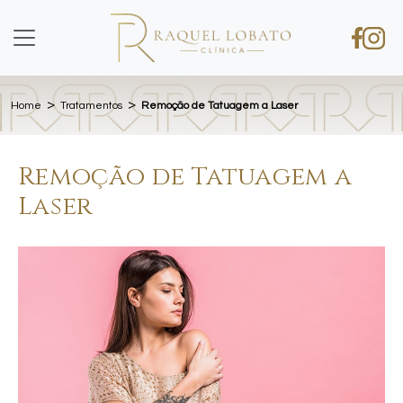
>
>
Home
Tratamentos
Remoção de Tatuagem a Laser
Remoção de Tatuagem a
Laser