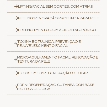
LIFTING FACIAL SEM CORTES: COM ATRIA II
PEELING: RENOVAÇÃO PROFUNDA PARA PELE
PREENCHIMENTO COM ÁCIDO HIALURÔNICO
TOXINA BOTULÍNICA: PREVENÇÃO E
REJUVENESCIMENTO FACIAL
MICROAGULHAMENTO FACIAL: RENOVAÇÃO E
TEXTURA DA PELE
EXOSSOMOS: REGENERAÇÃO CELULAR
PDRN: REGENERAÇÃO CUTÂNEA COM BASE
BIOTECNOLÓGICA