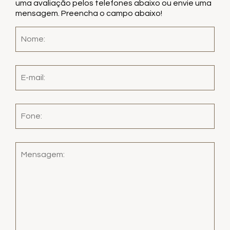
uma avaliação pelos telefones abaixo ou envie uma
mensagem. Preencha o campo abaixo!