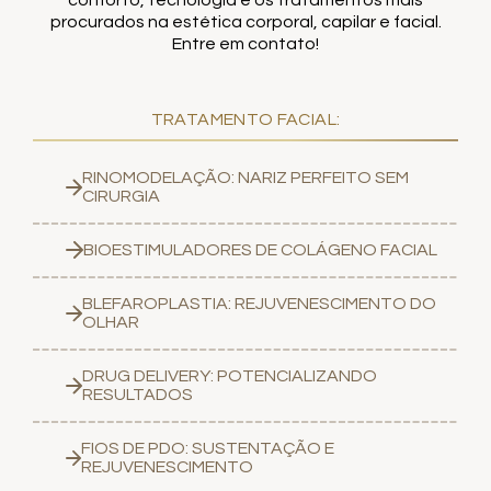
procurados na estética corporal, capilar e facial.
Entre em contato!
TRATAMENTO FACIAL:
RINOMODELAÇÃO: NARIZ PERFEITO SEM
CIRURGIA
BIOESTIMULADORES DE COLÁGENO FACIAL
BLEFAROPLASTIA: REJUVENESCIMENTO DO
OLHAR
DRUG DELIVERY: POTENCIALIZANDO
RESULTADOS
FIOS DE PDO: SUSTENTAÇÃO E
REJUVENESCIMENTO