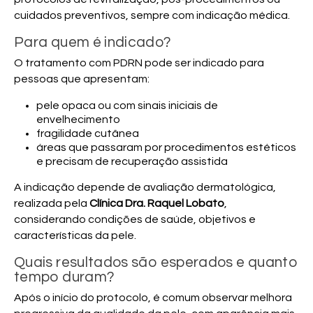
cuidados preventivos, sempre com indicação médica.
Para quem é indicado?
O tratamento com PDRN pode ser indicado para
pessoas que apresentam:
pele opaca ou com sinais iniciais de
envelhecimento
fragilidade cutânea
áreas que passaram por procedimentos estéticos
e precisam de recuperação assistida
A indicação depende de avaliação dermatológica,
realizada pela
Clínica Dra. Raquel Lobato
,
considerando condições de saúde, objetivos e
características da pele.
Quais resultados são esperados e quanto
tempo duram?
Após o início do protocolo, é comum observar melhora