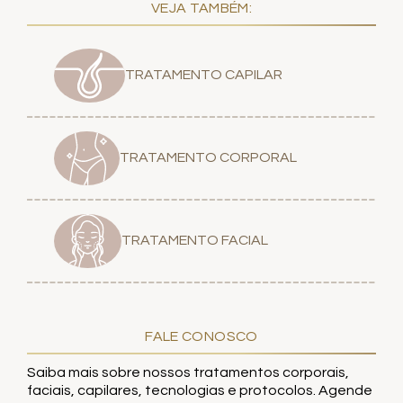
VEJA TAMBÉM:
TRATAMENTO CAPILAR
TRATAMENTO CORPORAL
TRATAMENTO FACIAL
FALE CONOSCO
Saiba mais sobre nossos tratamentos corporais,
faciais, capilares, tecnologias e protocolos. Agende