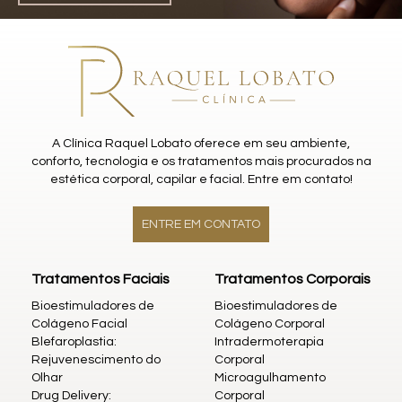
A Clínica Raquel Lobato oferece em seu ambiente,
conforto, tecnologia e os tratamentos mais procurados na
estética corporal, capilar e facial. Entre em contato!
ENTRE EM CONTATO
Tratamentos Faciais
Tratamentos Corporais
Bioestimuladores de
Bioestimuladores de
Colágeno Facial
Colágeno Corporal
Blefaroplastia:
Intradermoterapia
Rejuvenescimento do
Corporal
Olhar
Microagulhamento
Drug Delivery:
Corporal