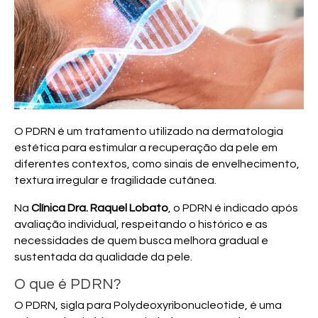
O PDRN é um tratamento utilizado na dermatologia
estética para estimular a recuperação da pele em
diferentes contextos, como sinais de envelhecimento,
textura irregular e fragilidade cutânea.
Na
Clínica Dra. Raquel Lobato
, o PDRN é indicado após
avaliação individual, respeitando o histórico e as
necessidades de quem busca melhora gradual e
sustentada da qualidade da pele.
O que é PDRN?
O PDRN, sigla para Polydeoxyribonucleotide, é uma