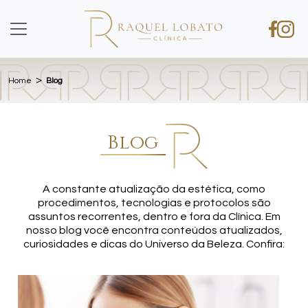
>
Home
Blog
Blog
A constante atualização da estética, como
procedimentos, tecnologias e protocolos são
assuntos recorrentes, dentro e fora da Clínica. Em
nosso blog você encontra conteúdos atualizados,
curiosidades e dicas do Universo da Beleza. Confira: