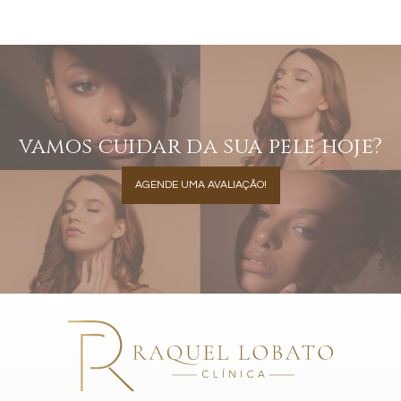
vamos cuidar da sua pele hoje?
AGENDE UMA AVALIAÇÃO!