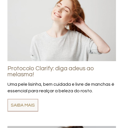
Protocolo Clarify: diga adeus ao
melasma!
Uma pele lisinha, bem cuidada e livre de manchas é
essencial para realçar a beleza do rosto.
SAIBA MAIS