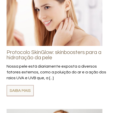
Protocolo SkinGlow: skinboosters para a
hidratação da pele
Nossa pele está diariamente exposta a diversos
fatores externos, como a poluição do ar e a ação dos
raios UVA e UVB que, a [...]
SAIBA MAIS