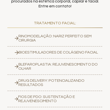
procurados na estética corporal, capilar e facial.
Entre em contato!
TRATAMENTO FACIAL:
RINOMODELAÇÃO: NARIZ PERFEITO SEM
CIRURGIA
BIOESTIMULADORES DE COLÁGENO FACIAL
BLEFAROPLASTIA: REJUVENESCIMENTO DO
OLHAR
DRUG DELIVERY: POTENCIALIZANDO
RESULTADOS
FIOS DE PDO: SUSTENTAÇÃO E
REJUVENESCIMENTO