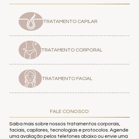
TRATAMENTO CAPILAR
TRATAMENTO CORPORAL
TRATAMENTO FACIAL
FALE CONOSCO
Saiba mais sobre nossos tratamentos corporais,
faciais, capilares, tecnologias e protocolos. Agende
uma avaliação pelos telefones abaixo ou envie uma