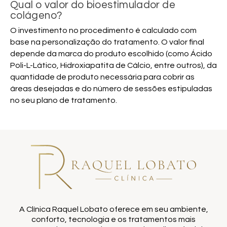
Qual o valor do bioestimulador de
colágeno?
O investimento no procedimento é calculado com
base na personalização do tratamento. O valor final
depende da marca do produto escolhido (como Ácido
Poli-L-Lático, Hidroxiapatita de Cálcio, entre outros), da
quantidade de produto necessária para cobrir as
áreas desejadas e do número de sessões estipuladas
no seu plano de tratamento.
A Clínica Raquel Lobato oferece em seu ambiente,
conforto, tecnologia e os tratamentos mais