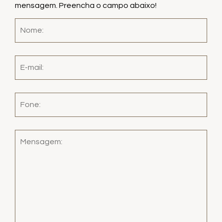
mensagem. Preencha o campo abaixo!