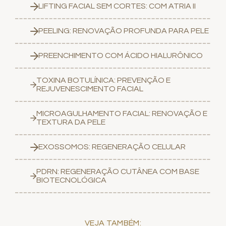
LIFTING FACIAL SEM CORTES: COM ATRIA II
PEELING: RENOVAÇÃO PROFUNDA PARA PELE
PREENCHIMENTO COM ÁCIDO HIALURÔNICO
TOXINA BOTULÍNICA: PREVENÇÃO E
REJUVENESCIMENTO FACIAL
MICROAGULHAMENTO FACIAL: RENOVAÇÃO E
TEXTURA DA PELE
EXOSSOMOS: REGENERAÇÃO CELULAR
PDRN: REGENERAÇÃO CUTÂNEA COM BASE
BIOTECNOLÓGICA
VEJA TAMBÉM: